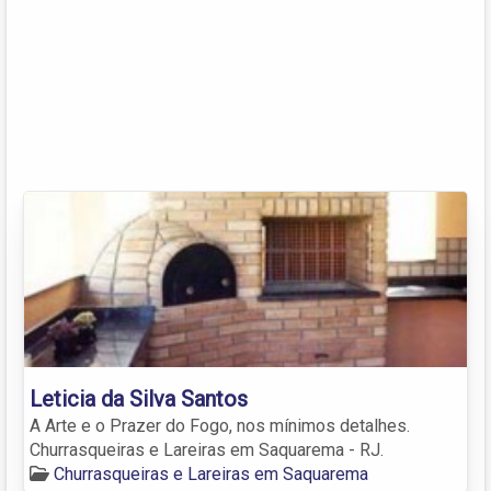
Leticia da Silva Santos
A Arte e o Prazer do Fogo, nos mínimos detalhes.
Churrasqueiras e Lareiras em Saquarema - RJ.
Churrasqueiras e Lareiras em Saquarema