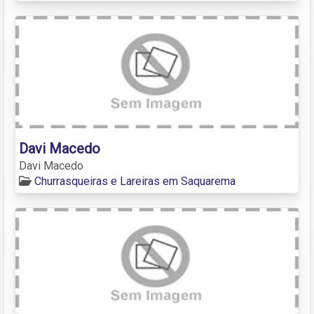
Davi Macedo
Davi Macedo
Churrasqueiras e Lareiras em Saquarema