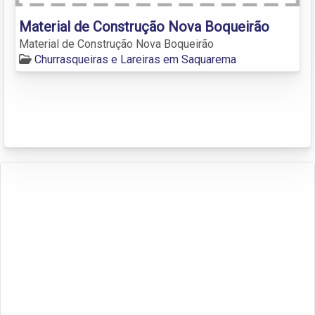
Material de Construção Nova Boqueirão
Material de Construção Nova Boqueirão
Churrasqueiras e Lareiras em Saquarema