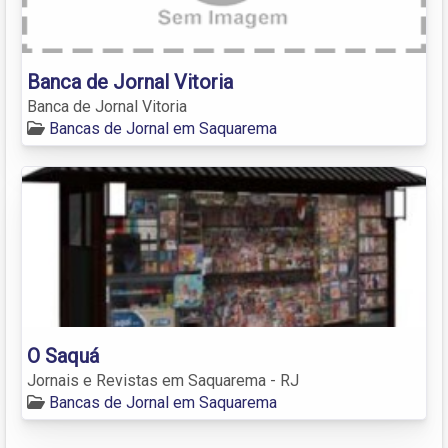
Banca de Jornal Vitoria
Banca de Jornal Vitoria
Bancas de Jornal em Saquarema
O Saquá
Jornais e Revistas em Saquarema - RJ
Bancas de Jornal em Saquarema