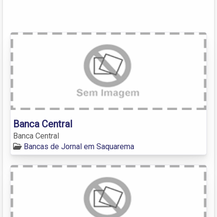
Banca Central
Banca Central
Bancas de Jornal em Saquarema