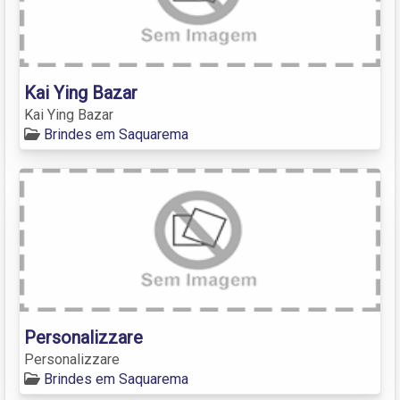
Kai Ying Bazar
Kai Ying Bazar
Brindes em Saquarema
Personalizzare
Personalizzare
Brindes em Saquarema