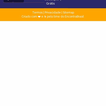
Grátis
Termos
|
Privacidade
|
Sitemap
Criado com ❤️ e ☕ pelo time do EncontraBrasil