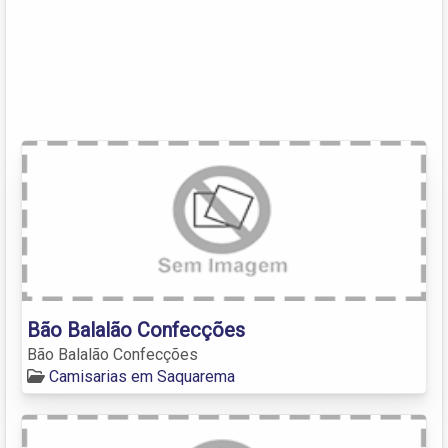
Bão Balalão Confecções
Bão Balalão Confecções
Camisarias em Saquarema