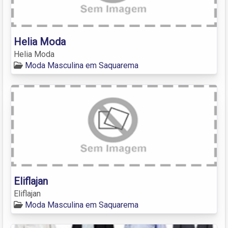
Helia Moda
Helia Moda
Moda Masculina em Saquarema
Eliflajan
Eliflajan
Moda Masculina em Saquarema