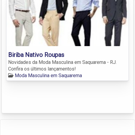
Biriba Nativo Roupas
Novidades da Moda Masculina em Saquarema - RJ.
Confira os últimos lançamentos!
Moda Masculina em Saquarema