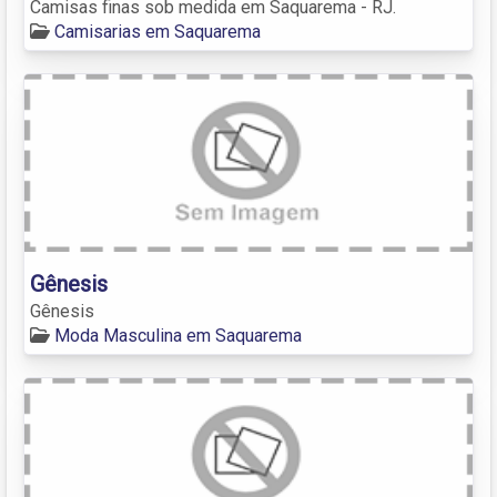
Camisas finas sob medida em Saquarema - RJ.
Camisarias em Saquarema
Gênesis
Gênesis
Moda Masculina em Saquarema