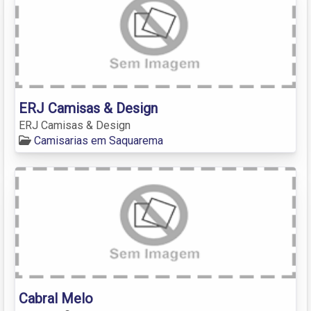
ERJ Camisas & Design
ERJ Camisas & Design
Camisarias em Saquarema
Cabral Melo