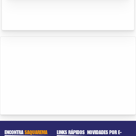
ENCONTRA
SAQUAREMA
LINKS RÁPIDOS
NOVIDADES POR E-