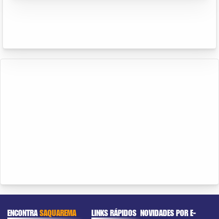
ENCONTRA
SAQUAREMA
LINKS RÁPIDOS
NOVIDADES POR E-