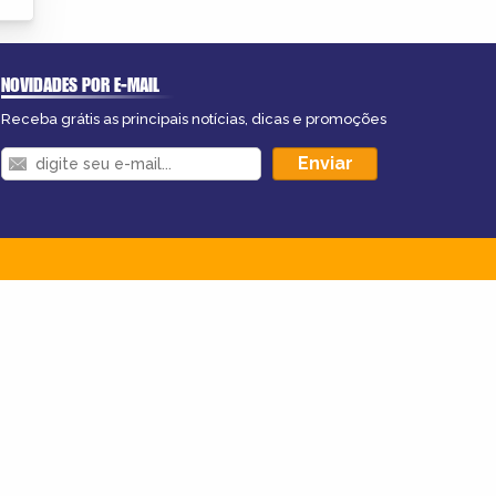
NOVIDADES POR E-MAIL
Receba grátis as principais notícias, dicas e promoções