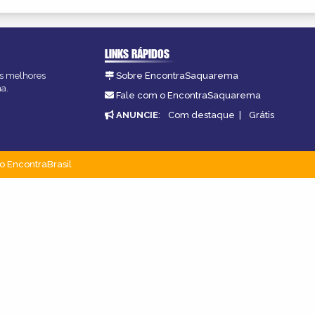
LINKS RÁPIDOS
as melhores
Sobre EncontraSaquarema
a.
Fale com o EncontraSaquarema
ANUNCIE
:
Com destaque
|
Grátis
o EncontraBrasil