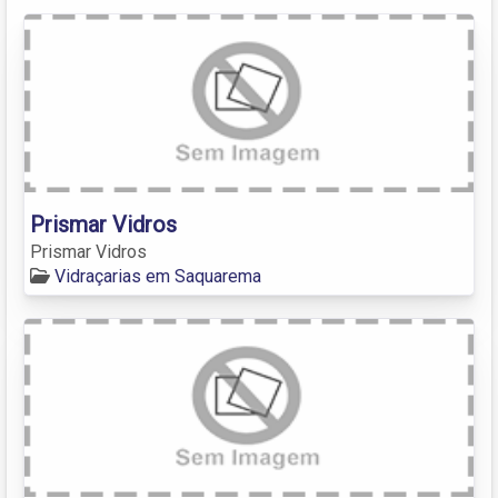
Prismar Vidros
Prismar Vidros
Vidraçarias em Saquarema