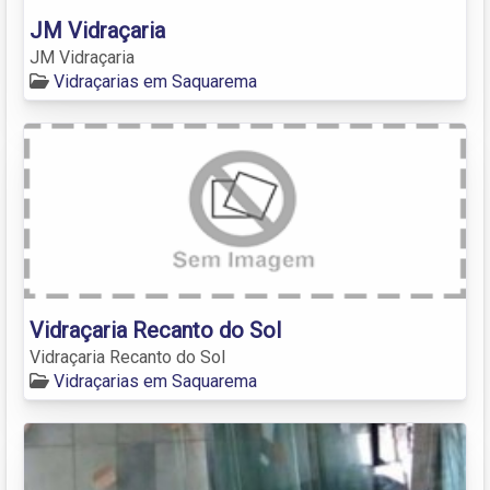
JM Vidraçaria
JM Vidraçaria
Vidraçarias em Saquarema
Vidraçaria Recanto do Sol
Vidraçaria Recanto do Sol
Vidraçarias em Saquarema