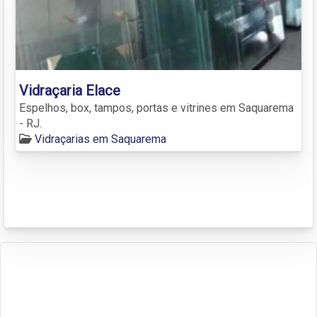
Vidraçaria Elace
Espelhos, box, tampos, portas e vitrines em Saquarema
- RJ.
Vidraçarias em Saquarema