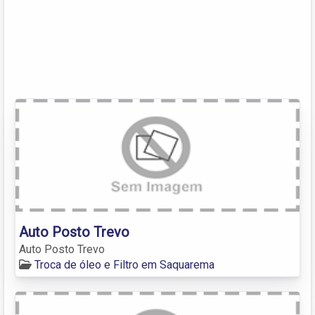
Auto Posto Trevo
Auto Posto Trevo
Troca de óleo e Filtro em Saquarema