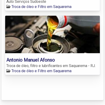
Auto Serviços Sudoeste
Troca de óleo e Filtro em Saquarema
Antonio Manuel Afonso
Troca de óleo, filtro e lubrificantes em Saquarema - RJ.
Troca de óleo e Filtro em Saquarema