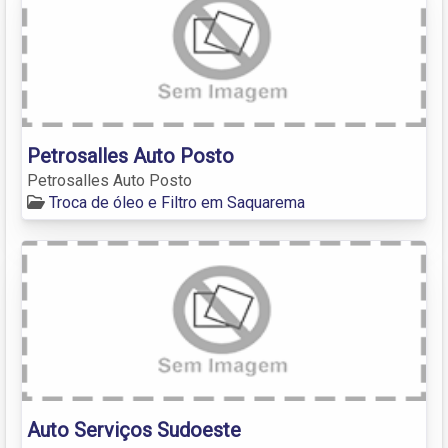
Petrosalles Auto Posto
Petrosalles Auto Posto
Troca de óleo e Filtro em Saquarema
Auto Serviços Sudoeste