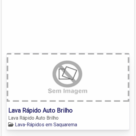
Lava Rápido Auto Brilho
Lava Rápido Auto Brilho
Lava-Rápidos em Saquarema