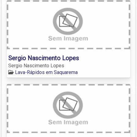
Sergio Nascimento Lopes
Sergio Nascimento Lopes
Lava-Rápidos em Saquarema