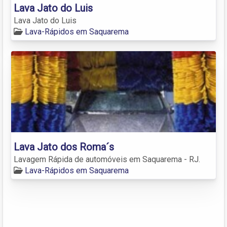
Lava Jato do Luis
Lava Jato do Luis
Lava-Rápidos em Saquarema
Lava Jato dos Roma´s
Lavagem Rápida de automóveis em Saquarema - RJ.
Lava-Rápidos em Saquarema