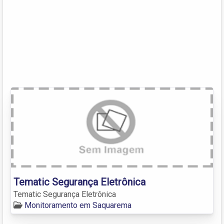
Tematic Segurança Eletrônica
Tematic Segurança Eletrônica
Monitoramento em Saquarema