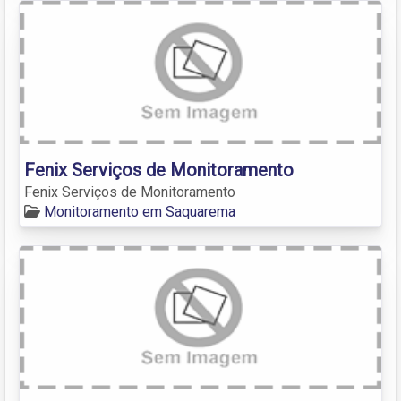
Fenix Serviços de Monitoramento
Fenix Serviços de Monitoramento
Monitoramento em Saquarema