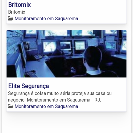
Britomix
Britomix
Monitoramento em Saquarema
Elite Segurança
Segurança é coisa muito séria proteja sua casa ou
negócio. Monitoramento em Saquarema - RJ.
Monitoramento em Saquarema