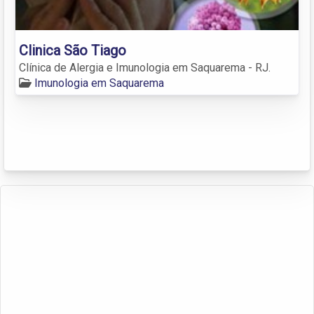
Clinica São Tiago
Clínica de Alergia e Imunologia em Saquarema - RJ.
Imunologia em Saquarema