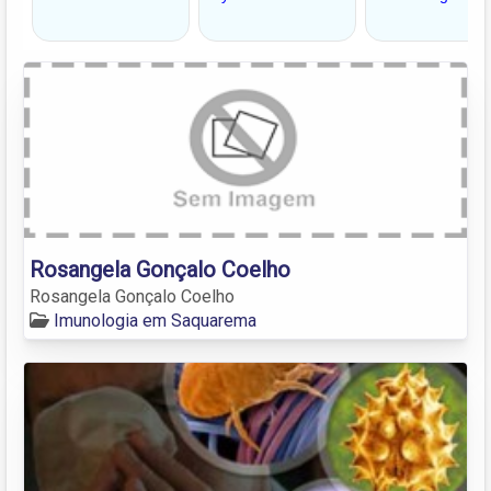
Rosangela Gonçalo Coelho
Rosangela Gonçalo Coelho
Imunologia em Saquarema