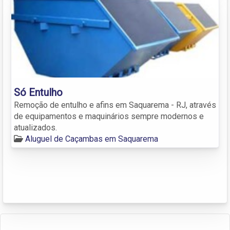
Só Entulho
Remoção de entulho e afins em Saquarema - RJ, através
de equipamentos e maquinários sempre modernos e
atualizados.
Aluguel de Caçambas em Saquarema