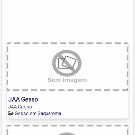
JAA Gesso
JAA Gesso
Gesso em Saquarema