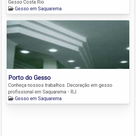
Gesso Costa Rio
Gesso em Saquarema
Porto do Gesso
Conheça nossos trabalhos. Decoração em gesso
profissional em Saquarema - RJ.
Gesso em Saquarema