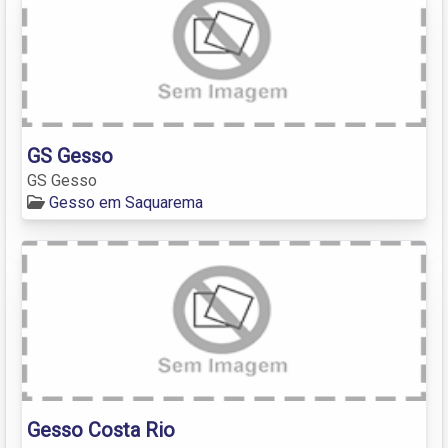
GS Gesso
GS Gesso
Gesso em Saquarema
Gesso Costa Rio