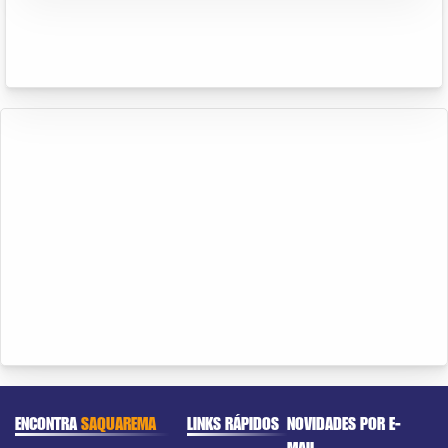
ENCONTRA
SAQUAREMA
LINKS RÁPIDOS
NOVIDADES POR E-