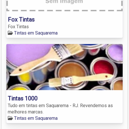
Fox Tintas
Fox Tintas
Tintas em Saquarema
Tintas 1000
Tudo em tintas em Saquarema - RJ. Revendemos as
melhores marcas.
Tintas em Saquarema