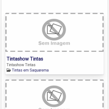
Tintashow Tintas
Tintashow Tintas
Tintas em Saquarema