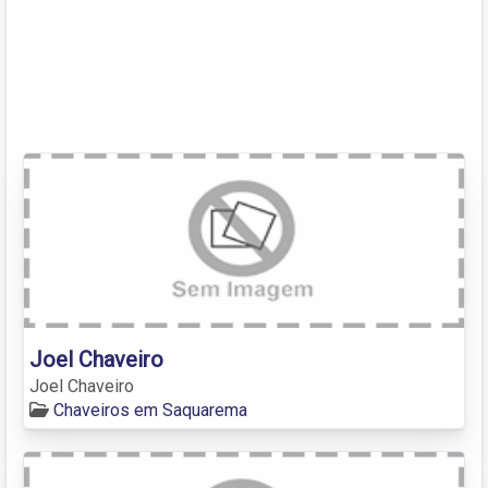
Joel Chaveiro
Joel Chaveiro
Chaveiros em Saquarema