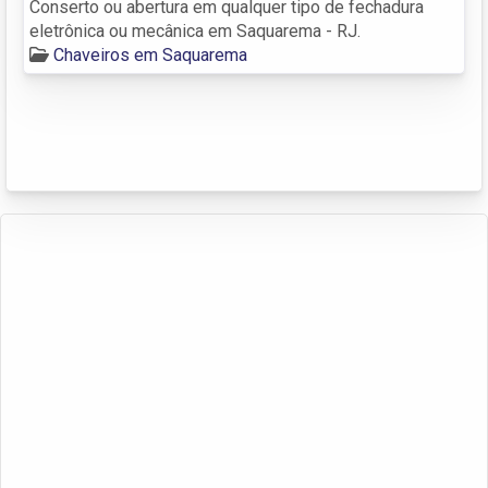
Conserto ou abertura em qualquer tipo de fechadura
eletrônica ou mecânica em Saquarema - RJ.
Chaveiros em Saquarema