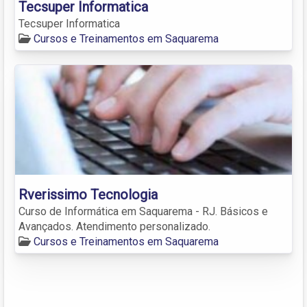
Tecsuper Informatica
Tecsuper Informatica
Cursos e Treinamentos em Saquarema
Rverissimo Tecnologia
Curso de Informática em Saquarema - RJ. Básicos e
Avançados. Atendimento personalizado.
Cursos e Treinamentos em Saquarema