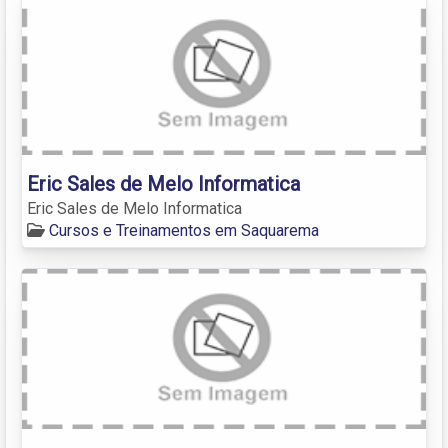
Eric Sales de Melo Informatica
Eric Sales de Melo Informatica
Cursos e Treinamentos em Saquarema