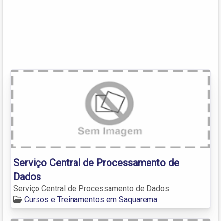
Serviço Central de Processamento de
Dados
Serviço Central de Processamento de Dados
Cursos e Treinamentos em Saquarema