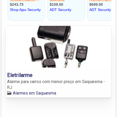
Eletrilarme
Alarme para carros com menor preço em Saquarema -
RJ.
Alarmes em Saquarema