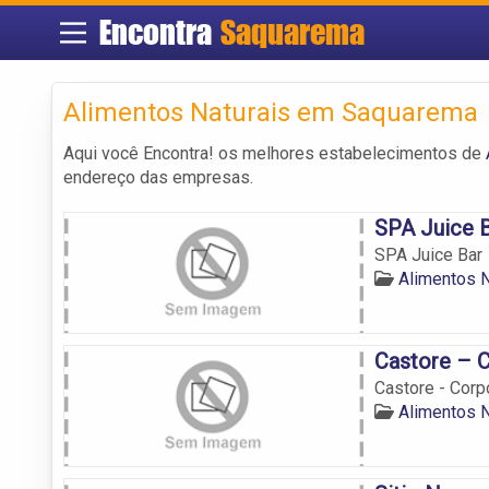
Encontra
Saquarema
Alimentos Naturais em Saquarema
Aqui você Encontra! os melhores estabelecimentos de
endereço das empresas.
SPA Juice 
SPA Juice Bar
Alimentos 
Castore – 
Castore - Corp
Alimentos 