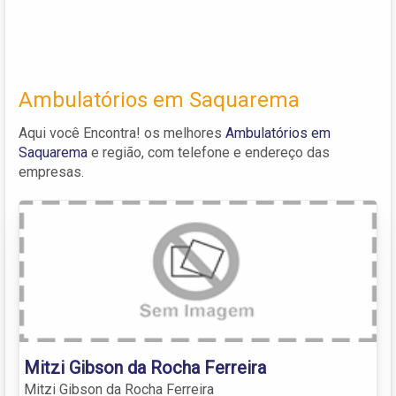
Ambulatórios em Saquarema
Aqui você Encontra! os melhores
Ambulatórios em
Saquarema
e região, com telefone e endereço das
empresas.
Mitzi Gibson da Rocha Ferreira
Mitzi Gibson da Rocha Ferreira