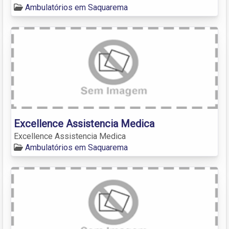
Ambulatórios em Saquarema
Excellence Assistencia Medica
Excellence Assistencia Medica
Ambulatórios em Saquarema