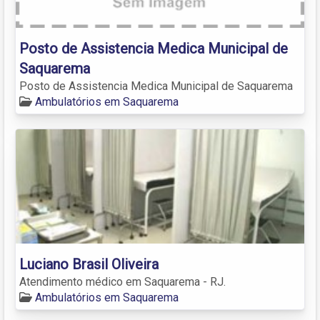
Posto de Assistencia Medica Municipal de
Saquarema
Posto de Assistencia Medica Municipal de Saquarema
Ambulatórios em Saquarema
Luciano Brasil Oliveira
Atendimento médico em Saquarema - RJ.
Ambulatórios em Saquarema