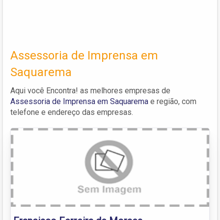
Assessoria de Imprensa em
Saquarema
Aqui você Encontra! as melhores empresas de
Assessoria de Imprensa em Saquarema
e região, com
telefone e endereço das empresas.