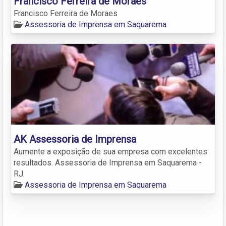
Francisco Ferreira de Moraes
Francisco Ferreira de Moraes
Assessoria de Imprensa em Saquarema
AK Assessoria de Imprensa
Aumente a exposição de sua empresa com excelentes
resultados. Assessoria de Imprensa em Saquarema -
RJ.
Assessoria de Imprensa em Saquarema