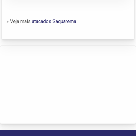
» Veja mais
atacados Saquarema