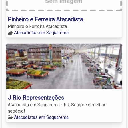
Pinheiro e Ferreira Atacadista
Pinheiro e Ferreira Atacadista
Atacadistas em Saquarema
J Rio Representações
Atacadista em Saquarema - RJ. Sempre o melhor
negócio!
Atacadistas em Saquarema