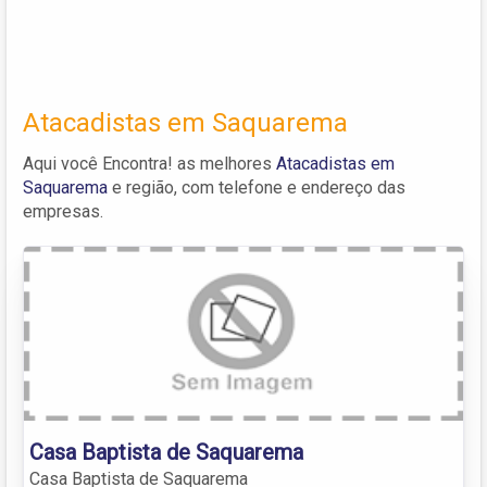
Atacadistas em Saquarema
Aqui você Encontra! as melhores
Atacadistas em
Saquarema
e região, com telefone e endereço das
empresas.
Casa Baptista de Saquarema
Casa Baptista de Saquarema