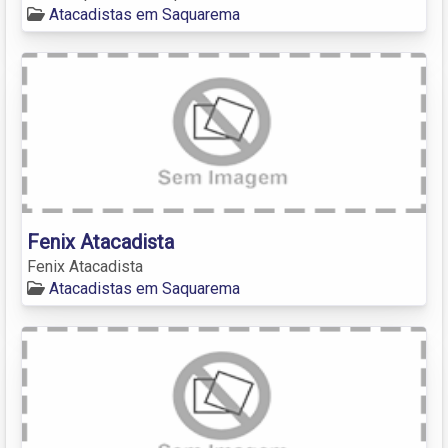
Atacadistas em Saquarema
Fenix Atacadista
Fenix Atacadista
Atacadistas em Saquarema