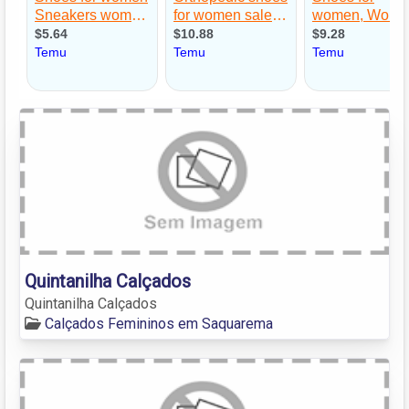
Quintanilha Calçados
Quintanilha Calçados
Calçados Femininos em Saquarema