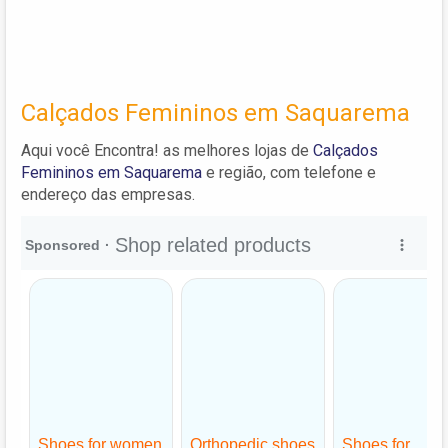
Calçados Femininos em Saquarema
Aqui você Encontra! as melhores lojas de
Calçados
Femininos em Saquarema
e região, com telefone e
endereço das empresas.