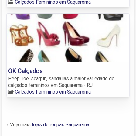
Calçados Femininos em Saquarema
OK Calçados
Peep Toe, scarpin, sandálias a maior variedade de
calçados femininos em Saquarema - RJ.
Calçados Femininos em Saquarema
» Veja mais
lojas de roupas Saquarema