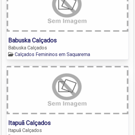
Babuska Calçados
Babuska Calçados
Calçados Femininos em Saquarema
Itapuã Calçados
Itapuã Calçados