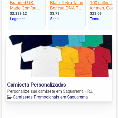
Camiseta Personalizadas
Personalize sua camiseta em Saquarema - RJ.
Camisetas Promocionais em Saquarema