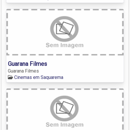
Guarana Filmes
Guarana Filmes
Cinemas em Saquarema