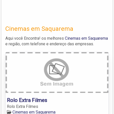
Cinemas em Saquarema
Aqui você Encontra! os melhores
Cinemas em Saquarema
e região, com telefone e endereço das empresas.
Rolo Extra Filmes
Rolo Extra Filmes
Cinemas em Saquarema