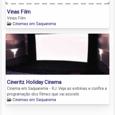
Vinas Film
Vinas Film
Cinemas em Saquarema
Cineritz Holiday Cinema
Cinema em Saquarema - RJ. Veja as estréias e confira a
programação dos filmes que vai assistir.
Cinemas em Saquarema