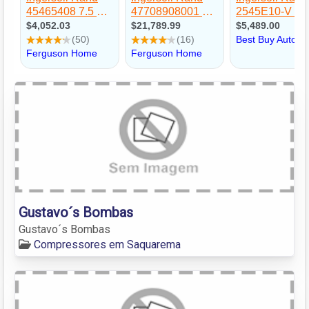
Gustavo´s Bombas
Gustavo´s Bombas
Compressores em Saquarema