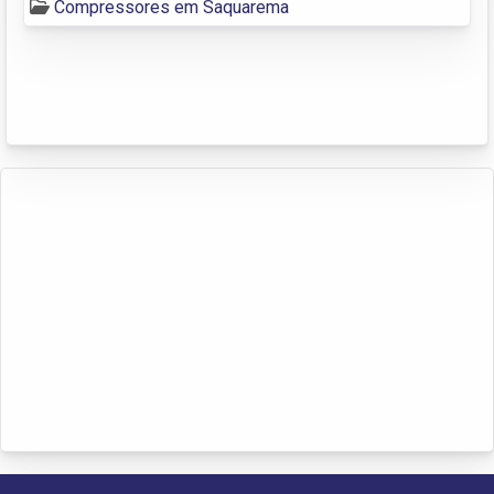
Compressores em Saquarema