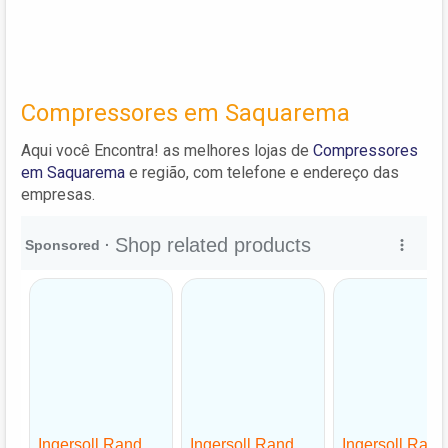
Compressores em Saquarema
Aqui você Encontra! as melhores lojas de
Compressores
em Saquarema
e região, com telefone e endereço das
empresas.