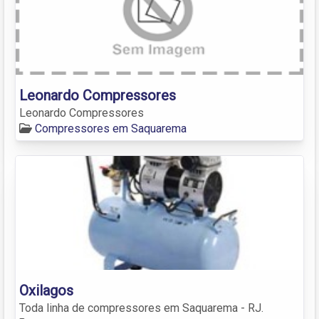
Leonardo Compressores
Leonardo Compressores
Compressores em Saquarema
Oxilagos
Toda linha de compressores em Saquarema - RJ.