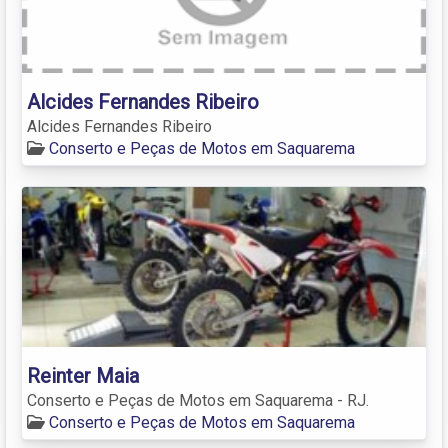
Alcides Fernandes Ribeiro
Alcides Fernandes Ribeiro
Conserto e Peças de Motos em Saquarema
Reinter Maia
Conserto e Peças de Motos em Saquarema - RJ.
Conserto e Peças de Motos em Saquarema