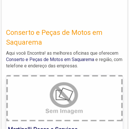
Conserto e Peças de Motos em
Saquarema
Aqui você Encontra! as melhores oficinas que oferecem
Conserto e Peças de Motos em Saquarema
e região, com
telefone e endereço das empresas.