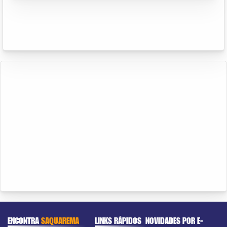
ENCONTRA
SAQUAREMA
LINKS RÁPIDOS
NOVIDADES POR E-