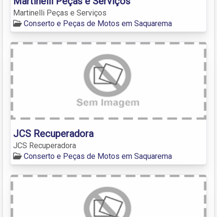
Martinelli Peças e Serviços
Martinelli Peças e Serviços
Conserto e Peças de Motos em Saquarema
JCS Recuperadora
JCS Recuperadora
Conserto e Peças de Motos em Saquarema