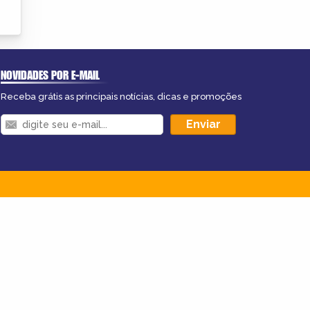
NOVIDADES POR E-MAIL
Receba grátis as principais notícias, dicas e promoções