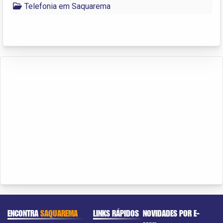
Telefonia em Saquarema
ENCONTRA
SAQUAREMA
LINKS RÁPIDOS
NOVIDADES POR E-