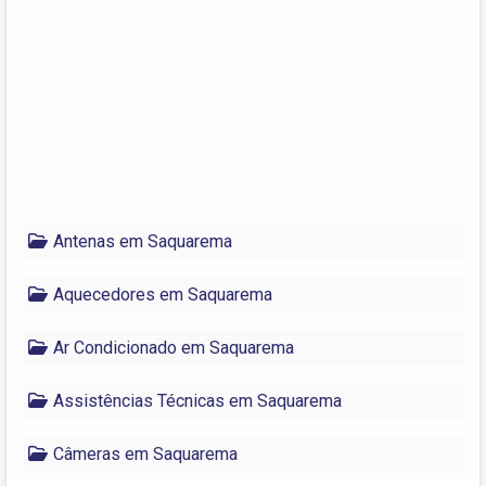
Antenas em Saquarema
Aquecedores em Saquarema
Ar Condicionado em Saquarema
Assistências Técnicas em Saquarema
Câmeras em Saquarema