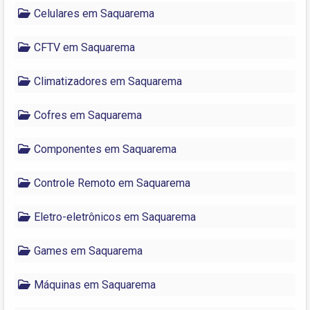
Celulares em Saquarema
CFTV em Saquarema
Climatizadores em Saquarema
Cofres em Saquarema
Componentes em Saquarema
Controle Remoto em Saquarema
Eletro-eletrônicos em Saquarema
Games em Saquarema
Máquinas em Saquarema