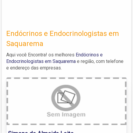
Endócrinos e Endocrinologistas em
Saquarema
Aqui você Encontra! os melhores
Endócrinos e
Endocrinologistas em Saquarema
e região, com telefone
e endereço das empresas.