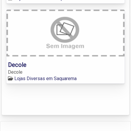
Decole
Decole
Lojas Diversas em Saquarema