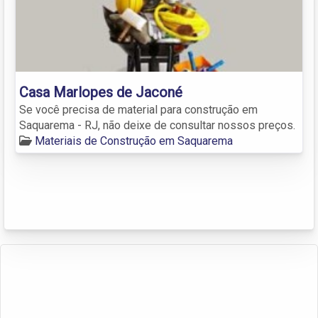
Casa Marlopes de Jaconé
Se você precisa de material para construção em
Saquarema - RJ, não deixe de consultar nossos preços.
Materiais de Construção em Saquarema