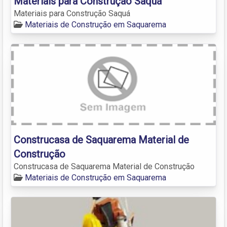
Materiais para Construção Saquá
Materiais para Construção Saquá
Materiais de Construção em Saquarema
Construcasa de Saquarema Material de
Construção
Construcasa de Saquarema Material de Construção
Materiais de Construção em Saquarema