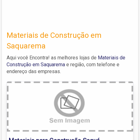
Materiais de Construção em
Saquarema
Aqui você Encontra! as melhores lojas de
Materiais de
Construção em Saquarema
e região, com telefone e
endereço das empresas.