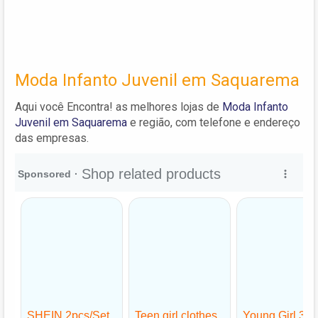
Moda Infanto Juvenil em Saquarema
Aqui você Encontra! as melhores lojas de
Moda Infanto
Juvenil em Saquarema
e região, com telefone e endereço
das empresas.