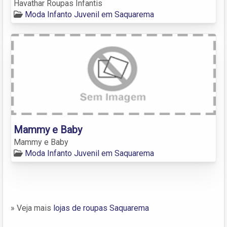
Havathar Roupas Infantis
Moda Infanto Juvenil em Saquarema
Mammy e Baby
Mammy e Baby
Moda Infanto Juvenil em Saquarema
» Veja mais
lojas de roupas Saquarema