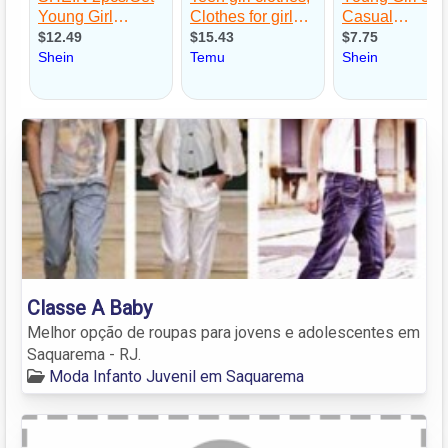
Classe A Baby
Melhor opção de roupas para jovens e adolescentes em
Saquarema - RJ.
Moda Infanto Juvenil em Saquarema