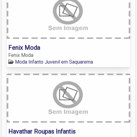
Fenix Moda
Fenix Moda
Moda Infanto Juvenil em Saquarema
Havathar Roupas Infantis