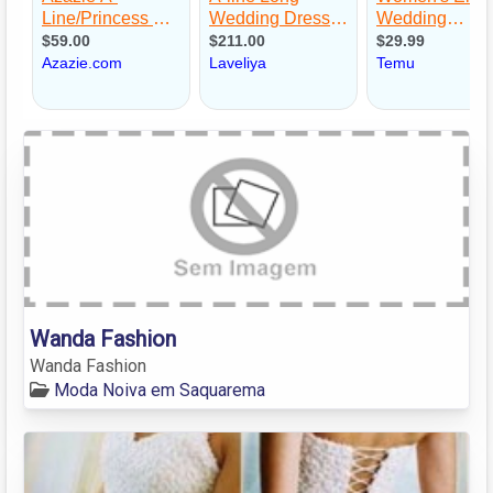
Wanda Fashion
Wanda Fashion
Moda Noiva em Saquarema