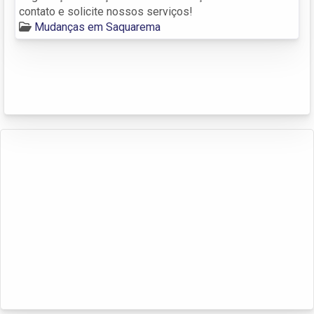
contato e solicite nossos serviços!
Mudanças em Saquarema