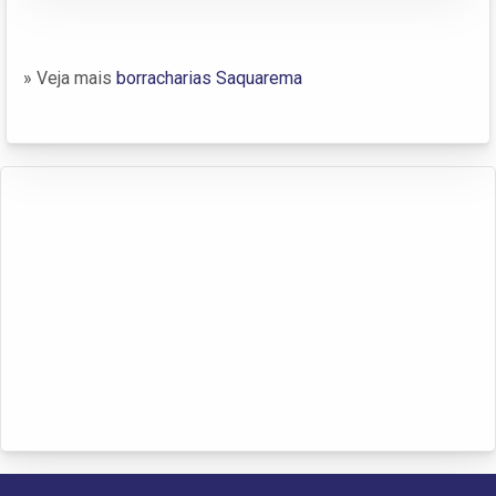
» Veja mais
borracharias Saquarema