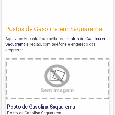
Postos de Gasolina em Saquarema
Aqui você Encontra! os melhores
Postos de Gasolina em
Saquarema
e região, com telefone e endereço das
empresas.
Posto de Gasolina Saquarema
Posto de Gasolina Saquarema