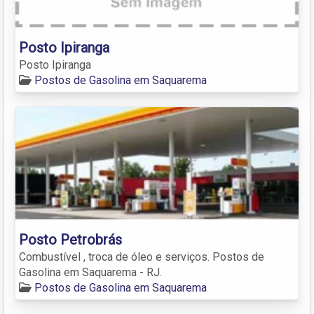
Posto Ipiranga
Posto Ipiranga
Postos de Gasolina em Saquarema
Posto Petrobrás
Combustível , troca de óleo e serviços. Postos de
Gasolina em Saquarema - RJ.
Postos de Gasolina em Saquarema