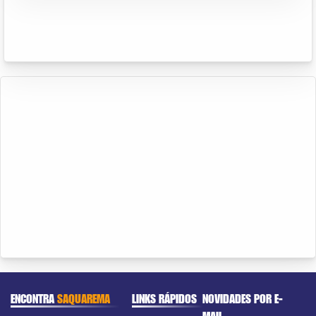
ENCONTRA
SAQUAREMA
LINKS RÁPIDOS
NOVIDADES POR E-