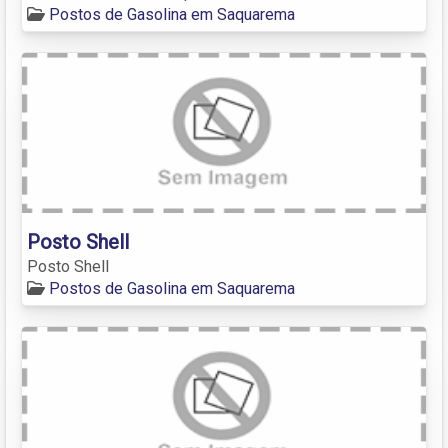
Postos de Gasolina em Saquarema
Posto Shell
Posto Shell
Postos de Gasolina em Saquarema