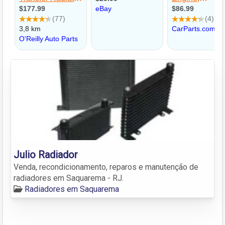
Julio Radiador
Venda, recondicionamento, reparos e manutenção de
radiadores em Saquarema - RJ.
Radiadores em Saquarema