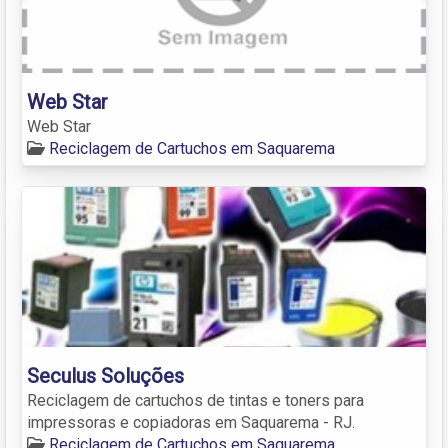
Web Star
Web Star
Reciclagem de Cartuchos em Saquarema
Seculus Soluções
Reciclagem de cartuchos de tintas e toners para
impressoras e copiadoras em Saquarema - RJ.
Reciclagem de Cartuchos em Saquarema