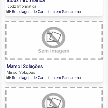
Icodz Informática
Icodz Informática
Reciclagem de Cartuchos em Saquarema
Marsol Soluções
Marsol Soluções
Reciclagem de Cartuchos em Saquarema