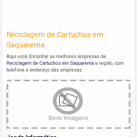
Reciclagem de Cartuchos em
Saquarema
Aqui você Encontra! as melhores empresas de
Reciclagem de Cartuchos em Saquarema
e região, com
telefone e endereço das empresas.