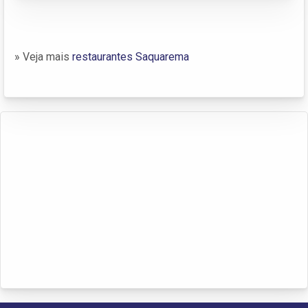
» Veja mais
restaurantes Saquarema