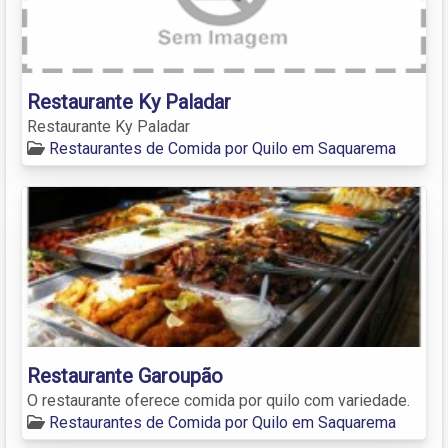
Restaurante Ky Paladar
Restaurante Ky Paladar
Restaurantes de Comida por Quilo em Saquarema
Restaurante Garoupão
O restaurante oferece comida por quilo com variedade.
Restaurantes de Comida por Quilo em Saquarema