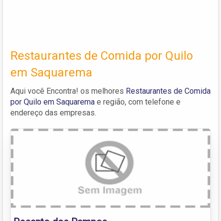
Restaurantes de Comida por Quilo
em Saquarema
Aqui você Encontra! os melhores
Restaurantes de Comida
por Quilo em Saquarema
e região, com telefone e
endereço das empresas.