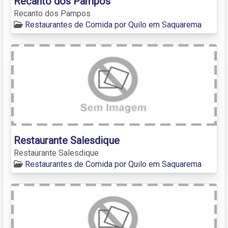
Recanto dos Pampos
Recanto dos Pampos
Restaurantes de Comida por Quilo em Saquarema
Restaurante Salesdique
Restaurante Salesdique
Restaurantes de Comida por Quilo em Saquarema