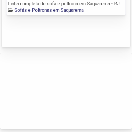
Linha completa de sofá e poltrona em Saquarema - RJ.
Sofás e Poltronas em Saquarema