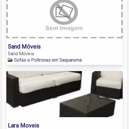
Sand Móveis
Sand Móveis
Sofás e Poltronas em Saquarema
Lara Moveis