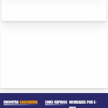
ENCONTRA
SAQUAREMA
LINKS RÁPIDOS
NOVIDADES POR E-