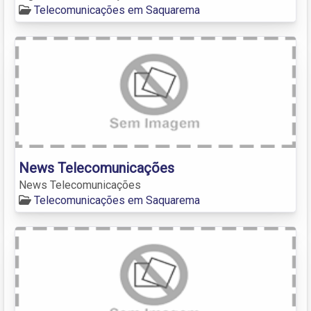
Telecomunicações em Saquarema
News Telecomunicações
News Telecomunicações
Telecomunicações em Saquarema