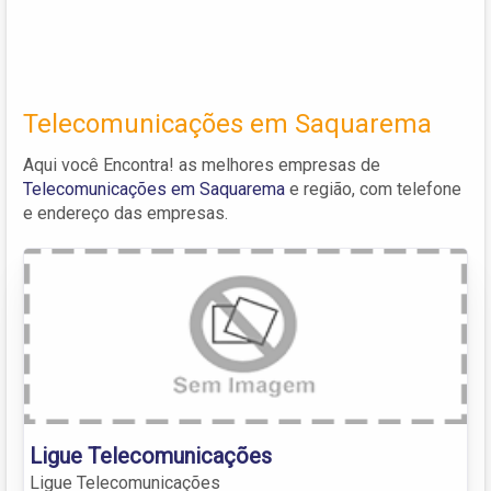
Telecomunicações em Saquarema
Aqui você Encontra! as melhores empresas de
Telecomunicações em Saquarema
e região, com telefone
e endereço das empresas.
Ligue Telecomunicações
Ligue Telecomunicações