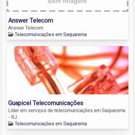
Answer Telecom
Answer Telecom
Telecomunicações em Saquarema
Guapicel Telecomunicações
Líder em serviços de telecomunicações em Saquarema
- RJ.
Telecomunicações em Saquarema