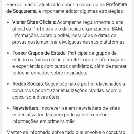
Para se manter atualizado sobre o concurso da
Prefeitura
de Saquarema
, é importante adotar algumas estratégias:
Visitar Sites Oficiais:
Acompanhe regularmente o site
oficial da Prefeitura e o da banca organizadora IBAM.
Informações sobre o edital, inscrições e datas de
provas costumam ser divulgadas nessas plataformas.
Formar Grupos de Estudo:
Participar de grupos de
estudo ou fóruns online permite troca de informações
e experiências com outros candidatos, além de manter
todos informados sobre novidades.
Redes Sociais:
Seguir páginas e perfis relacionados a
concursos pode trazer atualizações rápidas sobre o
concurso e dicas úteis.
Newsletters:
Inscrever-se em newsletters de sites
especializados também pode ajudar a receber
informações em primeira mão.
Manter-se informado sobre tudo que envolve o concurso