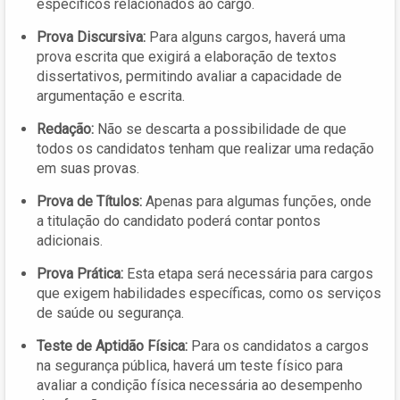
específicos relacionados ao cargo.
Prova Discursiva:
Para alguns cargos, haverá uma
prova escrita que exigirá a elaboração de textos
dissertativos, permitindo avaliar a capacidade de
argumentação e escrita.
Redação:
Não se descarta a possibilidade de que
todos os candidatos tenham que realizar uma redação
em suas provas.
Prova de Títulos:
Apenas para algumas funções, onde
a titulação do candidato poderá contar pontos
adicionais.
Prova Prática:
Esta etapa será necessária para cargos
que exigem habilidades específicas, como os serviços
de saúde ou segurança.
Teste de Aptidão Física:
Para os candidatos a cargos
na segurança pública, haverá um teste físico para
avaliar a condição física necessária ao desempenho