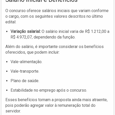
O concurso oferece salários iniciais que variam conforme
o cargo, com os seguintes valores descritos no último
edital:
Variação salarial:
O salário inicial varia de R$ 1.212,00 a
R$ 4.972,07, dependendo da função.
Além do salário, é importante considerar os benefícios
oferecidos, que podem incluir:
Vale-alimentação.
Vale-transporte.
Plano de saúde.
Estabilidade no emprego após o concurso.
Esses benefícios tornam a proposta ainda mais atraente,
pois poderão agregar valor à remuneração total do
servidor.