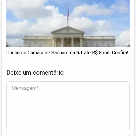
Concurso Câmara de Saquarema RJ: até R$ 8 mil! Confira!
Deixe um comentário