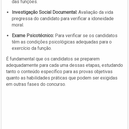
das funções.
Investigação Social Documental:
Avaliação da vida
pregressa do candidato para verificar a idoneidade
moral.
Exame Psicotécnico:
Para verificar se os candidatos
têm as condições psicológicas adequadas para o
exercício da função.
É fundamental que os candidatos se preparem
adequadamente para cada uma dessas etapas, estudando
tanto o conteúdo específico para as provas objetivas
quanto as habilidades práticas que podem ser exigidas
em outras fases do concurso.