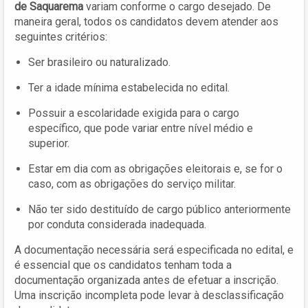
de Saquarema
variam conforme o cargo desejado. De
maneira geral, todos os candidatos devem atender aos
seguintes critérios:
Ser brasileiro ou naturalizado.
Ter a idade mínima estabelecida no edital.
Possuir a escolaridade exigida para o cargo
específico, que pode variar entre nível médio e
superior.
Estar em dia com as obrigações eleitorais e, se for o
caso, com as obrigações do serviço militar.
Não ter sido destituído de cargo público anteriormente
por conduta considerada inadequada.
A documentação necessária será especificada no edital, e
é essencial que os candidatos tenham toda a
documentação organizada antes de efetuar a inscrição.
Uma inscrição incompleta pode levar à desclassificação