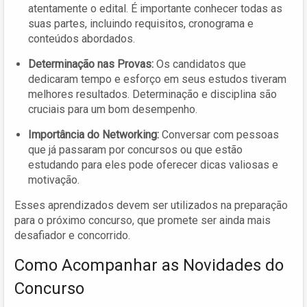
atentamente o edital. É importante conhecer todas as
suas partes, incluindo requisitos, cronograma e
conteúdos abordados.
Determinação nas Provas:
Os candidatos que
dedicaram tempo e esforço em seus estudos tiveram
melhores resultados. Determinação e disciplina são
cruciais para um bom desempenho.
Importância do Networking:
Conversar com pessoas
que já passaram por concursos ou que estão
estudando para eles pode oferecer dicas valiosas e
motivação.
Esses aprendizados devem ser utilizados na preparação
para o próximo concurso, que promete ser ainda mais
desafiador e concorrido.
Como Acompanhar as Novidades do
Concurso