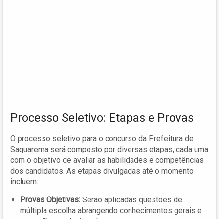
Processo Seletivo: Etapas e Provas
O processo seletivo para o concurso da Prefeitura de
Saquarema será composto por diversas etapas, cada uma
com o objetivo de avaliar as habilidades e competências
dos candidatos. As etapas divulgadas até o momento
incluem:
Provas Objetivas:
Serão aplicadas questões de
múltipla escolha abrangendo conhecimentos gerais e