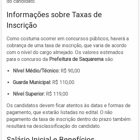
do candidato.
Informações sobre Taxas de
Inscrição
Como costuma ocorrer em concursos públicos, haverá a
cobrança de uma taxa de inscrição, que varia de acordo
com o nível do cargo almejado. Os valores estimados
para o concurso da
Prefeitura de Saquarema
são:
Nível Médio/Técnico:
R$ 90,00
Guarda Municipal:
R$ 110,00
Nível Superior:
R$ 119,00
Os candidatos devem ficar atentos às datas e formas de
pagamento, que estarão listadas no edital. O não
pagamento da taxa de inscrição dentro do prazo também
resultará na desclassificação do candidato.
Salário Inicial e Benefícios