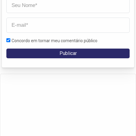
Concordo em tornar meu comentário público