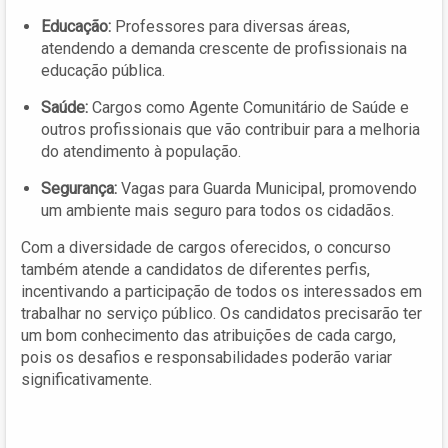
Educação:
Professores para diversas áreas,
atendendo a demanda crescente de profissionais na
educação pública.
Saúde:
Cargos como Agente Comunitário de Saúde e
outros profissionais que vão contribuir para a melhoria
do atendimento à população.
Segurança:
Vagas para Guarda Municipal, promovendo
um ambiente mais seguro para todos os cidadãos.
Com a diversidade de cargos oferecidos, o concurso
também atende a candidatos de diferentes perfis,
incentivando a participação de todos os interessados em
trabalhar no serviço público. Os candidatos precisarão ter
um bom conhecimento das atribuições de cada cargo,
pois os desafios e responsabilidades poderão variar
significativamente.