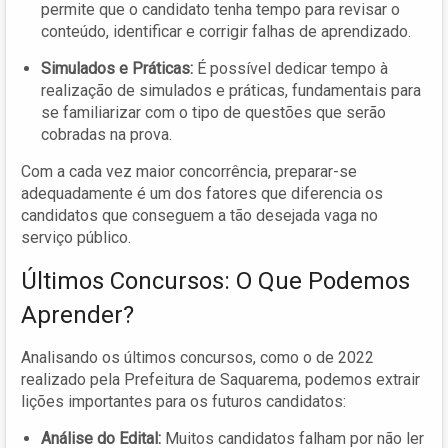
permite que o candidato tenha tempo para revisar o
conteúdo, identificar e corrigir falhas de aprendizado.
Simulados e Práticas:
É possível dedicar tempo à
realização de simulados e práticas, fundamentais para
se familiarizar com o tipo de questões que serão
cobradas na prova.
Com a cada vez maior concorrência, preparar-se
adequadamente é um dos fatores que diferencia os
candidatos que conseguem a tão desejada vaga no
serviço público.
Últimos Concursos: O Que Podemos
Aprender?
Analisando os últimos concursos, como o de 2022
realizado pela Prefeitura de Saquarema, podemos extrair
lições importantes para os futuros candidatos:
Análise do Edital:
Muitos candidatos falham por não ler