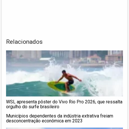
Relacionados
WSL apresenta pôster do Vivo Rio Pro 2026, que ressalta
orgulho do surfe brasileiro
Municípios dependentes da indústria extrativa freiam
desconcentração econômica em 2023