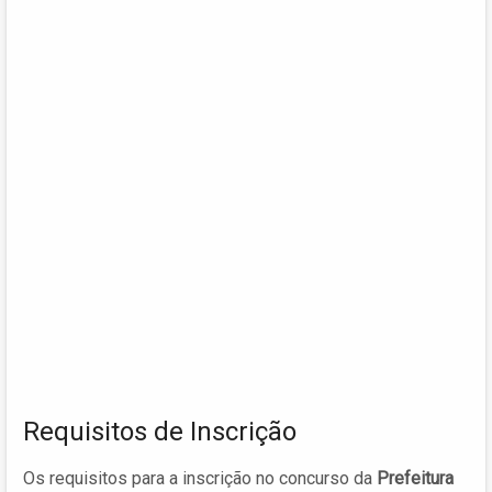
Requisitos de Inscrição
Os requisitos para a inscrição no concurso da
Prefeitura