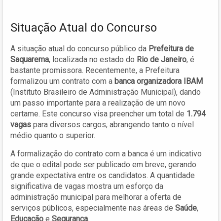
Situação Atual do Concurso
A situação atual do concurso público da
Prefeitura de
Saquarema
, localizada no estado do
Rio de Janeiro
, é
bastante promissora. Recentemente, a Prefeitura
formalizou um contrato com a
banca organizadora IBAM
(Instituto Brasileiro de Administração Municipal), dando
um passo importante para a realização de um novo
certame. Este concurso visa preencher um total de
1.794
vagas
para diversos cargos, abrangendo tanto o nível
médio quanto o superior.
A formalização do contrato com a banca é um indicativo
de que o edital pode ser publicado em breve, gerando
grande expectativa entre os candidatos. A quantidade
significativa de vagas mostra um esforço da
administração municipal para melhorar a oferta de
serviços públicos, especialmente nas áreas de
Saúde
,
Educação
e
Segurança
.