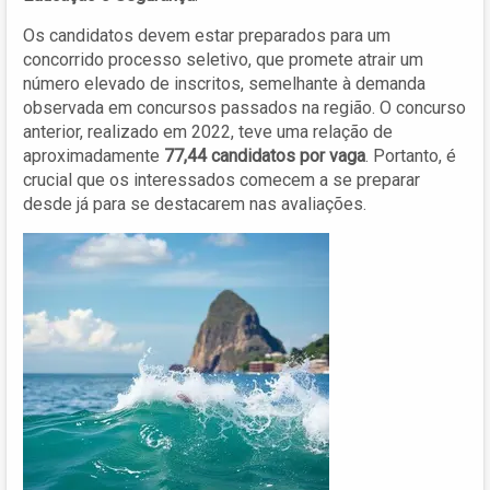
Os candidatos devem estar preparados para um
concorrido processo seletivo, que promete atrair um
número elevado de inscritos, semelhante à demanda
observada em concursos passados na região. O concurso
anterior, realizado em 2022, teve uma relação de
aproximadamente
77,44 candidatos por vaga
. Portanto, é
crucial que os interessados comecem a se preparar
desde já para se destacarem nas avaliações.