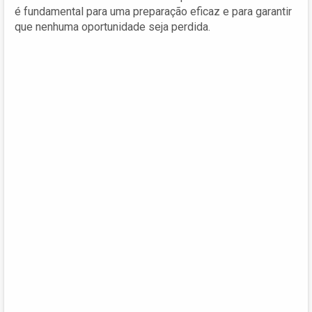
é fundamental para uma preparação eficaz e para garantir
que nenhuma oportunidade seja perdida.