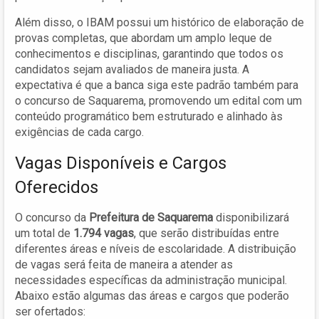
Além disso, o IBAM possui um histórico de elaboração de
provas completas, que abordam um amplo leque de
conhecimentos e disciplinas, garantindo que todos os
candidatos sejam avaliados de maneira justa. A
expectativa é que a banca siga este padrão também para
o concurso de Saquarema, promovendo um edital com um
conteúdo programático bem estruturado e alinhado às
exigências de cada cargo.
Vagas Disponíveis e Cargos
Oferecidos
O concurso da
Prefeitura de Saquarema
disponibilizará
um total de
1.794 vagas
, que serão distribuídas entre
diferentes áreas e níveis de escolaridade. A distribuição
de vagas será feita de maneira a atender as
necessidades específicas da administração municipal.
Abaixo estão algumas das áreas e cargos que poderão
ser ofertados: