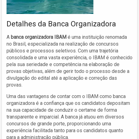
Detalhes da Banca Organizadora
A
banca organizadora IBAM
é uma instituição renomada
no Brasil, especializada na realização de concursos
públicos e processos seletivos. Com uma trajetória
consolidada e uma vasta experiência, o IBAM é conhecido
pela sua seriedade e competência na elaboração de
provas objetivas, além de gerir todo o processo desde a
divulgação do edital até a aplicação e correção das
provas.
Uma das vantagens de contar com o IBAM como banca
organizadora é a confiança que os candidatos depositam
na sua capacidade de conduzir o certame de forma
transparente e imparcial. A banca já atuou em diversos
concursos de grande porte, proporcionando uma
experiência facilitada tanto para os candidatos quanto
para a administração pública.