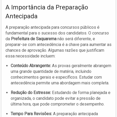
A Importância da Preparação
Antecipada
A preparação antecipada para concursos públicos é
fundamental para o sucesso dos candidatos. O concurso
da
Prefeitura de Saquarema
não será diferente, e
preparar-se com antecedência é a chave para aumentar as
chances de aprovação. Algumas razões que justificam
essa necessidade incluem:
Conteúdo Abrangente:
As provas geralmente abrangem
uma grande quantidade de matéria, incluindo
conhecimentos gerais e específicos. Estudar com
antecedência permite uma abordagem mais completa.
Redução do Estresse:
Estudando de forma planejada e
organizada, o candidato pode evitar a pressão de
última hora, que pode comprometer o desempenho.
Tempo Para Revisões:
A preparação antecipada