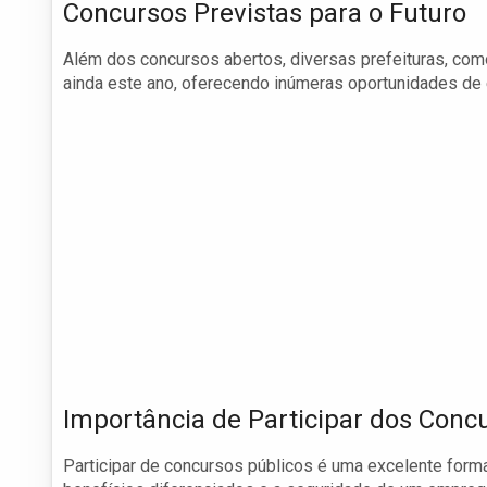
Concursos Previstas para o Futuro
Além dos concursos abertos, diversas prefeituras, como
ainda este ano, oferecendo inúmeras oportunidades de
Importância de Participar dos Conc
Participar de concursos públicos é uma excelente form