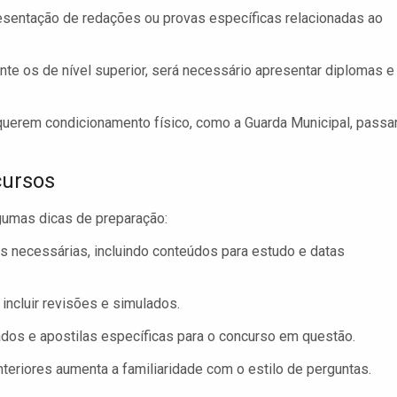
esentação de redações ou provas específicas relacionadas ao
nte os de nível superior, será necessário apresentar diplomas e
uerem condicionamento físico, como a Guarda Municipal, passa
cursos
gumas dicas de preparação:
s necessárias, incluindo conteúdos para estudo e datas
incluir revisões e simulados.
ados e apostilas específicas para o concurso em questão.
teriores aumenta a familiaridade com o estilo de perguntas.