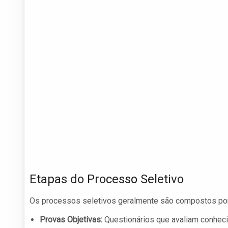
Etapas do Processo Seletivo
Os processos seletivos geralmente são compostos por 
Provas Objetivas:
Questionários que avaliam conheci