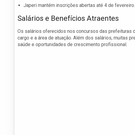
Japeri mantém inscrições abertas até 4 de fevereiro.
Salários e Benefícios Atraentes
Os salários oferecidos nos concursos das prefeituras 
cargo e a área de atuação. Além dos salários, muitas p
saúde e oportunidades de crescimento profissional.