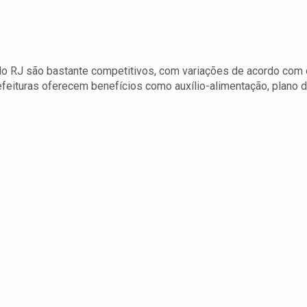
do RJ são bastante competitivos, com variações de acordo com 
refeituras oferecem benefícios como auxílio-alimentação, plano 