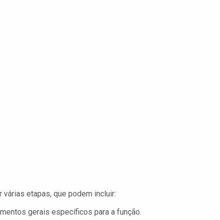
várias etapas, que podem incluir:
mentos gerais específicos para a função.