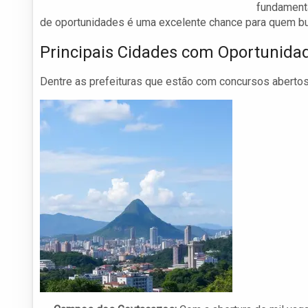
fundamenta
de oportunidades é uma excelente chance para quem busc
Principais Cidades com Oportunida
Dentre as prefeituras que estão com concursos abertos