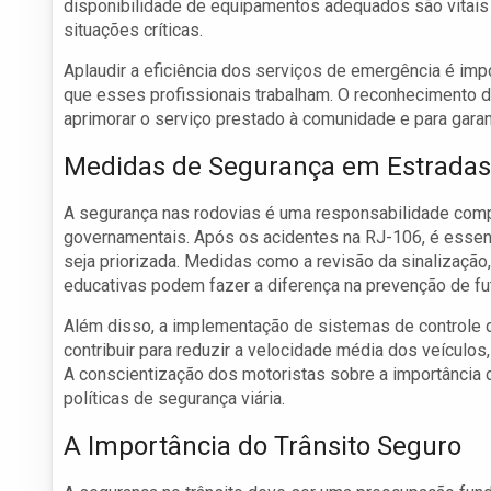
disponibilidade de equipamentos adequados são vitais
situações críticas.
Aplaudir a eficiência dos serviços de emergência é im
que esses profissionais trabalham. O reconhecimento d
aprimorar o serviço prestado à comunidade e para garan
Medidas de Segurança em Estradas
A segurança nas rodovias é uma responsabilidade compa
governamentais. Após os acidentes na RJ-106, é essenci
seja priorizada. Medidas como a revisão da sinalizaçã
educativas podem fazer a diferença na prevenção de fu
Além disso, a implementação de sistemas de controle 
contribuir para reduzir a velocidade média dos veículos
A conscientização dos motoristas sobre a importância d
políticas de segurança viária.
A Importância do Trânsito Seguro