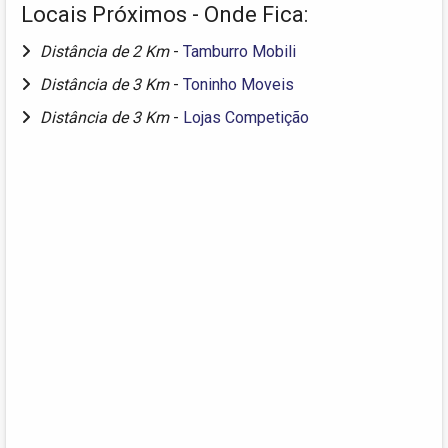
Locais Próximos - Onde Fica:
Distância de 2 Km
-
Tamburro Mobili
Distância de 3 Km
-
Toninho Moveis
Distância de 3 Km
-
Lojas Competição