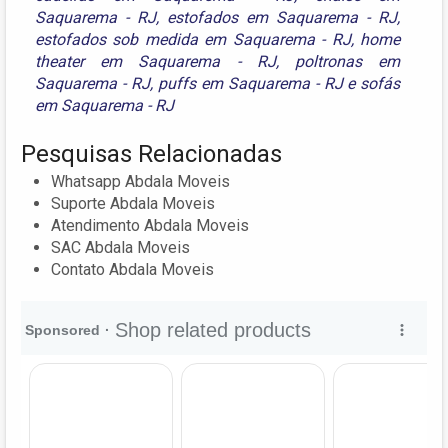
Saquarema - RJ
,
estofados em Saquarema - RJ
,
estofados sob medida em Saquarema - RJ
,
home
theater em Saquarema - RJ
,
poltronas em
Saquarema - RJ
,
puffs em Saquarema - RJ
e
sofás
em Saquarema - RJ
Pesquisas Relacionadas
Whatsapp Abdala Moveis
Suporte Abdala Moveis
Atendimento Abdala Moveis
SAC Abdala Moveis
Contato Abdala Moveis