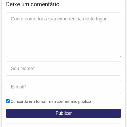
Deixe um comentário
Concordo em tornar meu comentário público