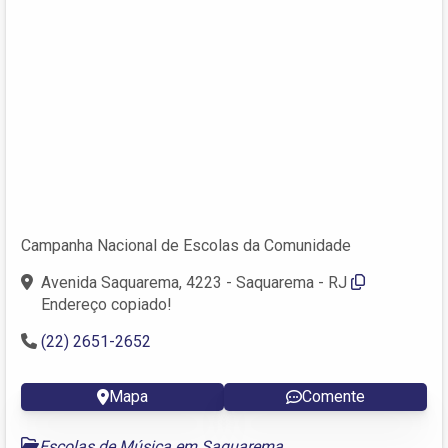
Campanha Nacional de Escolas da Comunidade
Avenida Saquarema, 4223 - Saquarema - RJ
Endereço copiado!
(22) 2651-2652
Mapa
Comente
Escolas de Música em Saquarema