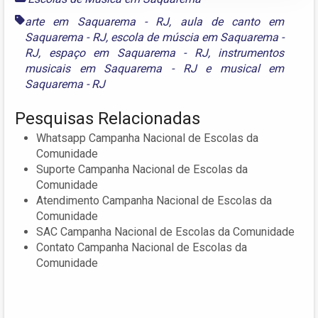
arte em Saquarema - RJ
,
aula de canto em
Saquarema - RJ
,
escola de múscia em Saquarema -
RJ
,
espaço em Saquarema - RJ
,
instrumentos
musicais em Saquarema - RJ
e
musical em
Saquarema - RJ
Pesquisas Relacionadas
Whatsapp Campanha Nacional de Escolas da
Comunidade
Suporte Campanha Nacional de Escolas da
Comunidade
Atendimento Campanha Nacional de Escolas da
Comunidade
SAC Campanha Nacional de Escolas da Comunidade
Contato Campanha Nacional de Escolas da
Comunidade