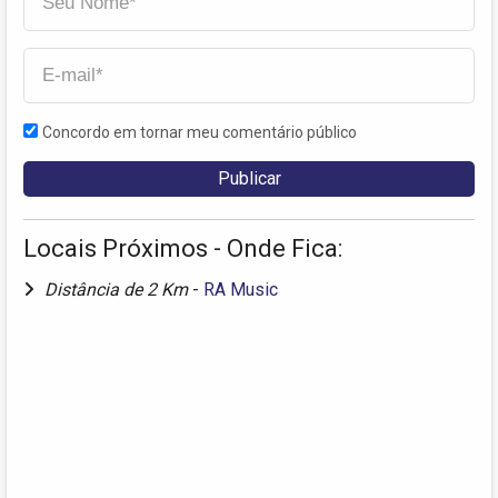
Concordo em tornar meu comentário público
Locais Próximos - Onde Fica:
Distância de 2 Km
-
RA Music