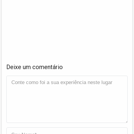
Deixe um comentário