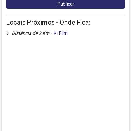
Locais Próximos - Onde Fica:
Distância de 2 Km
-
Ki Film