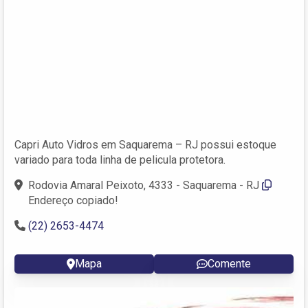
Capri Auto Vidros em Saquarema – RJ possui estoque
variado para toda linha de pelicula protetora.
Rodovia Amaral Peixoto, 4333 - Saquarema - RJ
Endereço copiado!
(22) 2653-4474
Mapa
Comente