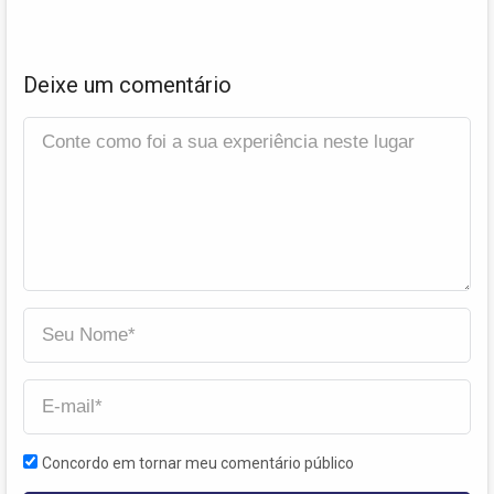
Deixe um comentário
Concordo em tornar meu comentário público