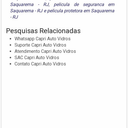
Saquarema - RJ
,
pelicula de seguranca em
Saquarema - RJ
e
pelicula protetora em Saquarema
- RJ
Pesquisas Relacionadas
Whatsapp Capri Auto Vidros
Suporte Capri Auto Vidros
Atendimento Capri Auto Vidros
SAC Capri Auto Vidros
Contato Capri Auto Vidros