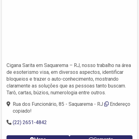
Cigana Sarita em Saquarema – RJ, nosso trabalho na área
de esoterismo visa, em diversos aspectos, identificar
bloqueios e trazer o auto-conhecimento, mostrando
claramente as soluções que as pessoas tanto buscam.
Tarô, cartas, búzios, numerologia entre outros.
Rua dos Funcionário, 85 - Saquarema - RJ
Endereço
copiado!
(22) 2651-4842