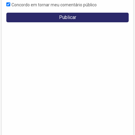
Concordo em tornar meu comentário público