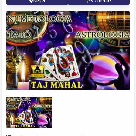
Mapa
Comente