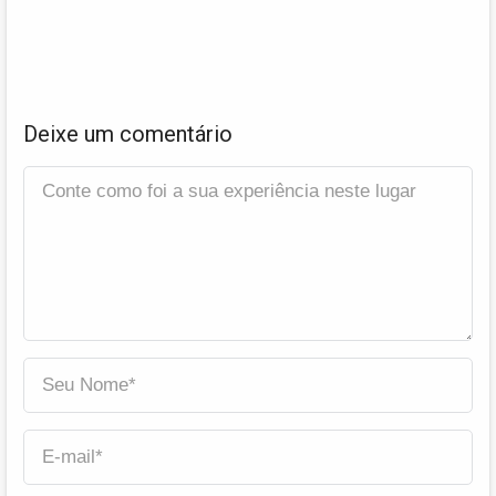
Deixe um comentário