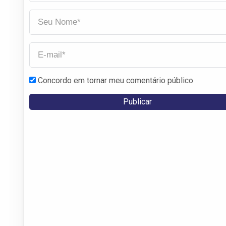
Concordo em tornar meu comentário público