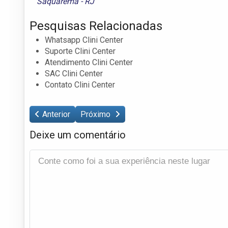
Saquarema - RJ
Pesquisas Relacionadas
Whatsapp Clini Center
Suporte Clini Center
Atendimento Clini Center
SAC Clini Center
Contato Clini Center
Anterior
Próximo
Deixe um comentário